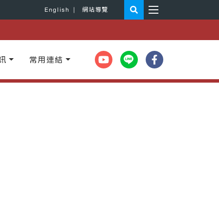
English
|
網站導覽
訊
常用連結