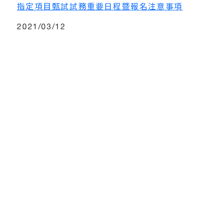
指定項目甄試試務重要日程暨報名注意事項
2021/03/12