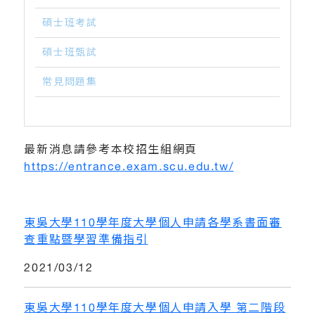
碩士班考試
碩士班甄試
常見問題集
最新消息請參考本校招生組網頁
https://entrance.exam.scu.edu.tw/
東吳大學110學年度大學個人申請各學系書面審
查重點暨學習準備指引
2021/03/12
東吳大學110學年度大學個人申請入學 第二階段