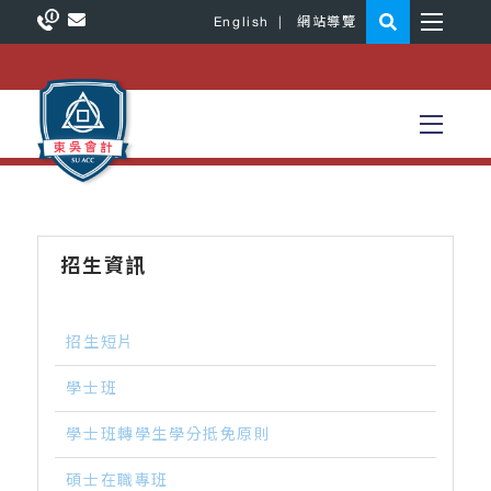
English
|
網站導覽
招生資訊
招生短片
學士班
學士班轉學生學分抵免原則
碩士在職專班