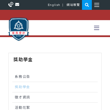
English
|
網站導覽
獎助學金
系務公告
獎助學金
徵才資訊
活動花絮