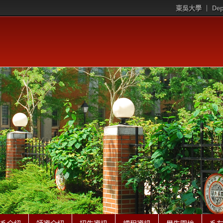
東吳大學
Dep