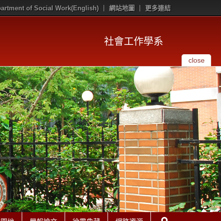
artment of Social Work(English)
網站地圖
更多連結
社會工作學系
close