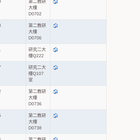
3
第二教研
大樓
D0702
3
第二教研
大樓
D0706
1
研究二大
樓Q222
7
研究二大
樓Q107
室
2
第二教研
大樓
D0736
5
第二教研
大樓
D0738
6
第二教研