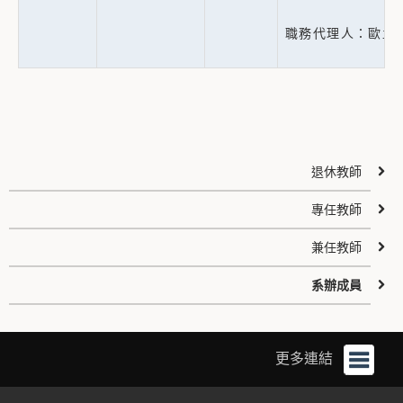
職務代理人：歐孟芬
退休教師
專任教師
兼任教師
系辦成員
更多連結