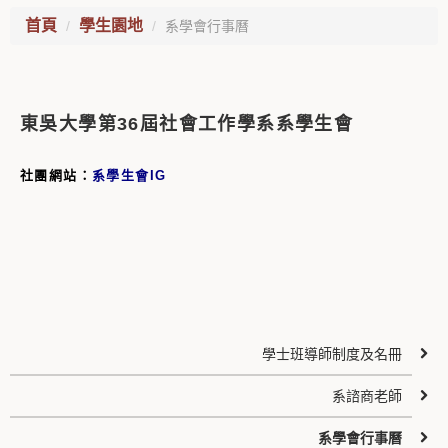
首頁
學生園地
系學會行事曆
東吳大學第36屆社會工作學系系學生會
社團網站：
系學生會IG
學士班導師制度及名冊
系諮商老師
系學會行事曆