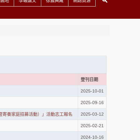
友園地
學報論文
徐震典藏
網路資源
登刊日期
2025-10-01
2025-09-16
導暨寄養家庭招募活動）」活動志工報名
2025-03-12
2025-02-21
2024-10-16