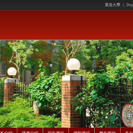
東吳大學
Dep