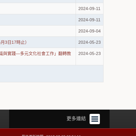
2024-09-11
2024-09-11
2024-09-04
月3日17時止）
2024-05-23
認識與實踐—多元文化社會工作」翻轉教
2024-05-23
更多連結