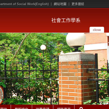
artment of Social Work(English)
網站地圖
更多連結
社會工作學系
close