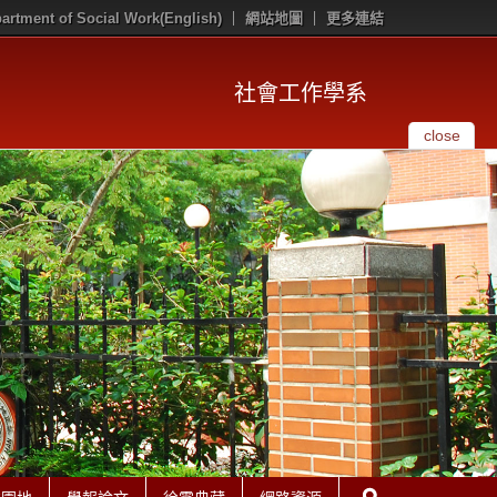
artment of Social Work(English)
網站地圖
更多連結
社會工作學系
close