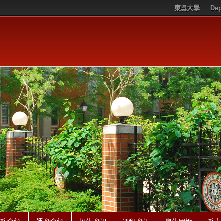
東吳大學
Dep