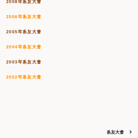
2008年系友大會
2006年系友大會
2005年系友大會
2004年系友大會
2003年系友大會
2002年系友大會
系友大會