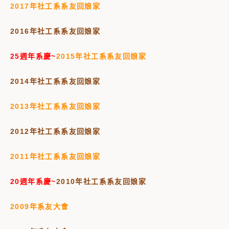
2017年社工系系友回娘家
2016年社工系系友回娘家
25週年系慶~
2015年社工系系友回娘家
2014年社工系系友回娘家
2013年社工系系友回娘家
2012年社工系系友回娘家
2011年社工系系友回娘家
20週年系慶~
2010年社工系系友回娘家
2009年系友大會