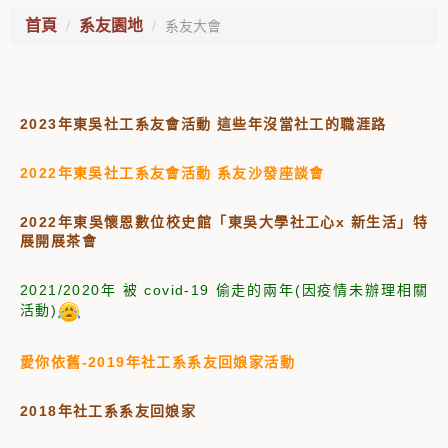
首頁
系友園地
系友大會
2023年
東吳社工系友會活動
這些年沒當社工的職涯路
2022年東吳社工系友會活動 系友沙發座談會
2022年東吳懷恩數位校史館「東吳大學社工心x 新生活」特
展開展茶會
2021/2020年 被 covid-19 偷走的兩年(因疫情未辦理相關
活動)
愛你依舊-2019年社工系系友回娘家活動
2018年社工系系友回娘家