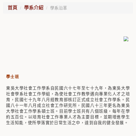
首頁
學系介紹
學系沿革
學士班
東吳大學社會工作學系自民國六十七年至七十九年，為東吳大學
社會學系社會工作學組，為使社會工作教學邁向專業化人才之培
育，民國七十九年八月經教育部核訂正式成立社會工作學系。民
國八十一年八月成立社會工作研究所，民國八十三年更名為東吳
大學社會工作學系碩士班。目前學士班共有八個班級，每年在學
約五百位。以培育社會工作專業人才為主要目標，並期增進學生
生活知能，使所學落實於日常生活之中，達到自我的健全發展。