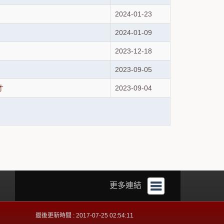
2024-01-23
2024-01-09
2023-12-18
2023-09-05
才
2023-09-04
更多連結
最後更新時間 : 2017-07-25 02:54:11