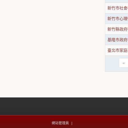
新竹市社會
新竹市心理
新竹縣政府
基隆市政府
臺北市家庭
«
網站管理員 |