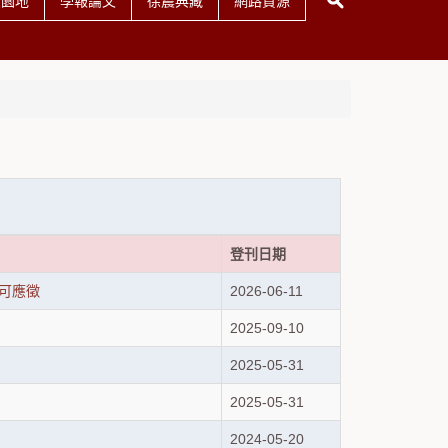
友園地
學報論文
徐震典藏
網路資源
登刊日期
可應徵
2026-06-11
2025-09-10
2025-05-31
2025-05-31
2024-05-20