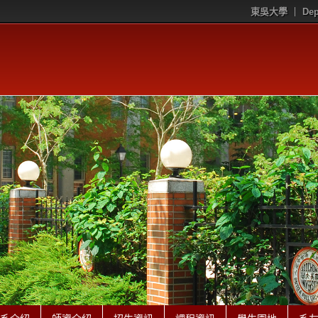
東吳大學
Dep