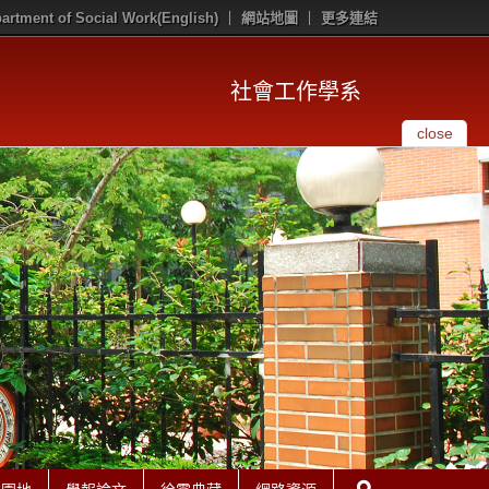
artment of Social Work(English)
網站地圖
更多連結
社會工作學系
close