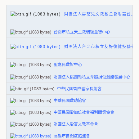
財團法人喜憨兒文教基金會附設台北
台南市私立天主教瑞復益智中心
財團法人台北市私立友好復健技藝社
聖嘉民啟智中心
財團法人桃園縣私立脊髓損傷潛能發展中心
中華民國智障者家長總會
中華民國啟聰協會
中華民國愛加倍社會福利關懷協會
財團法人愛盲文教基金會
高雄市自閉症協進會