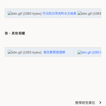
司法院法學資料全文檢索
拾、其他相關
衛生教育資源網
教學研究單位