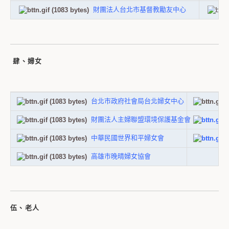
財團法人台北市基督教勵友中心
肆、婦女
台北市政府社會局台北婦女中心
財團法人主婦聯盟環境保護基金會
中華民國世界和平婦女會
高雄市晚晴婦女協會
伍、老人