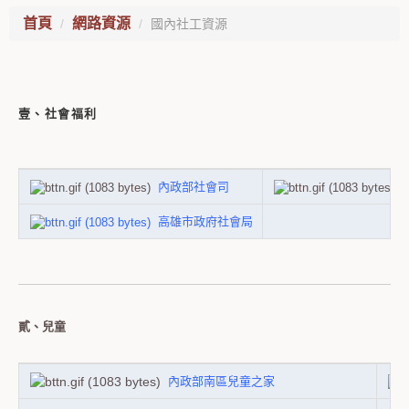
首頁
網路資源
國內社工資源
壹、社會福利
內政部社會司
高雄市政府社會局
貳、兒童
內政部南區兒童之家