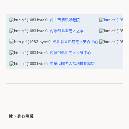
台北市浩然敬老院
內政部北區老人之家
彰化縣立廣成老人安養中心
內政部彰化老人養護中心
中華民國老人福利推動聯盟
陸、身心障礙