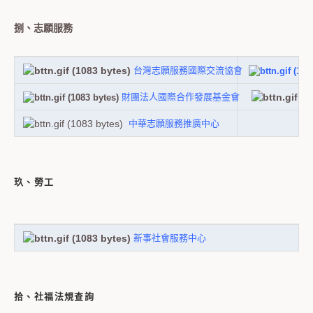
捌、志願服務
台灣志願服務國際交流協會
財團法人國際合作發展基金會
中華志願服務推廣中心
玖、勞工
新事社會服務中心
拾、社福法規查詢