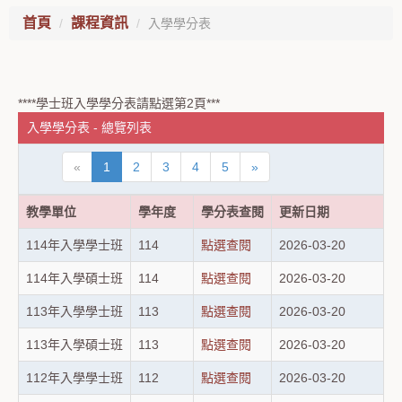
首頁
課程資訊
入學學分表
****學士班入學學分表請點選第2頁***
入學學分表 - 總覽列表
«
1
2
3
4
5
»
教學單位
學年度
學分表查閱
更新日期
114年入學學士班
114
點選查閱
2026-03-20
114年入學碩士班
114
點選查閱
2026-03-20
113年入學學士班
113
點選查閱
2026-03-20
113年入學碩士班
113
點選查閱
2026-03-20
112年入學學士班
112
點選查閱
2026-03-20