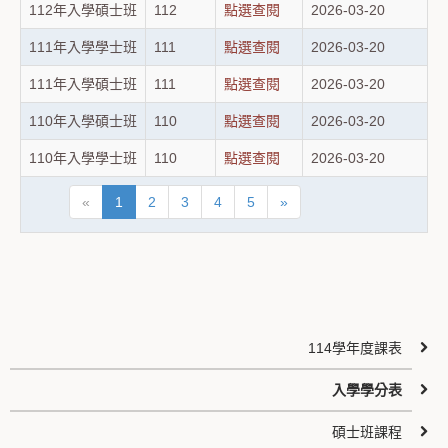
112年入學碩士班
112
點選查閱
2026-03-20
111年入學學士班
111
點選查閱
2026-03-20
111年入學碩士班
111
點選查閱
2026-03-20
110年入學碩士班
110
點選查閱
2026-03-20
110年入學學士班
110
點選查閱
2026-03-20
«
1
2
3
4
5
»
114學年度課表
入學學分表
碩士班課程