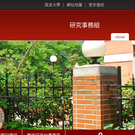
東吳大學
網站地圖
更多連結
研究事務組
close