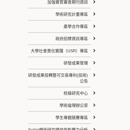
加強實質審查期刊資訊
學術研究計畫專區
產學合作專區
政府招標資訊專區
大學社會責任實踐（USR）專區
研發成果管理
研發成果技轉暨可交易專利(技術)
公告
校級研究中心
學術倫理辦公室
學生專題競賽專區
SciVal學術研究績效與影響力分析