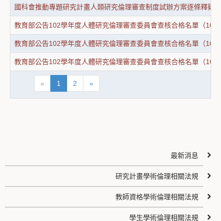
國科會推動專題研究計畫人類研究倫理審查制度試辦方案逐條釋疑
教育部公告102學年度人體研究倫理審查委員會查核合格名單（10209
教育部公告102學年度人體研究倫理審查委員會查核合格名單（10211
教育部公告102學年度人體研究倫理審查委員會查核合格名單（10302
«
1
2
»
最新消息
研究計畫學術倫理相關法規
教師資格學術倫理相關法規
學生學術倫理相關法規