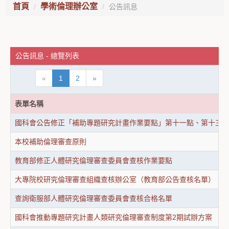
首頁
學術倫理辦公室
公告訊息
公告訊息 - 總覽列表
«
1
2
»
表單名稱
國科會公告修正「補助專題研究計畫作業要點」第十一點、第十三
本校補助倫理審查原則
教育部修正人體研究倫理審查委員會查核作業要點
大專院校研究倫理審查組織查核辦公室（教育部公告查核名單）
查詢衛服部人體研究倫理審查委員會查核合格名單
國科會推動專題研究計畫人類研究倫理審查制度第2期試辦方案