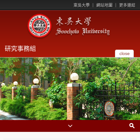
東吳大學
網站地圖
更多連結
研究事務組
close