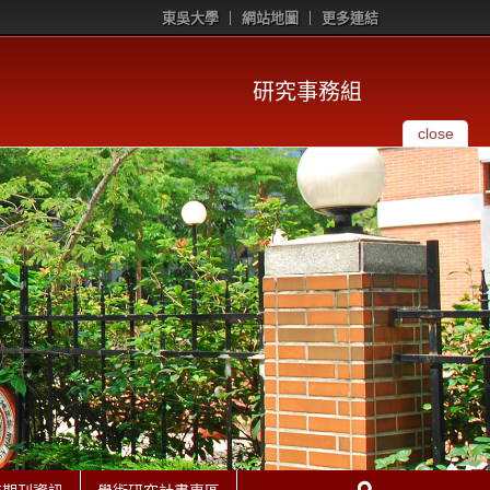
東吳大學
網站地圖
更多連結
研究事務組
close