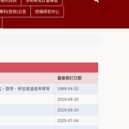
查期刊資訊
學術研究計畫專區
利(技術)公告
校級研究中心
最後修訂日期
究、獎學、參加會議或考察等
1999-04-02
2019-09-20
2019-09-20
2025-07-04