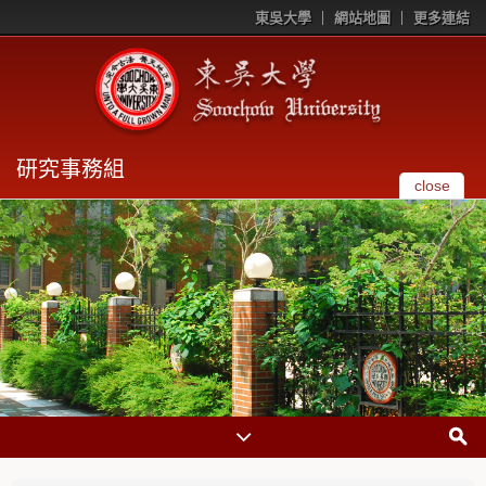
東吳大學
網站地圖
更多連結
研究事務組
close