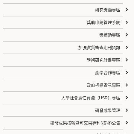
研究獎勵專區
獎助申請管理系統
獎補助專區
加強實質審查期刊資訊
學術研究計畫專區
產學合作專區
政府招標資訊專區
大學社會責任實踐（USR）專區
研發成果管理
研發成果技轉暨可交易專利(技術)公告