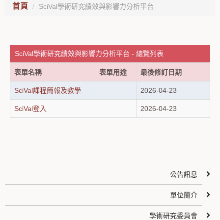
首頁
SciVal學術研究績效與影響力分析平台
SciVal學術研究績效與影響力分析平台 - 總覽列表
表單名稱
表單用途
最後修訂日期
SciVal課程簡報及教學
2026-04-23
SciVal登入
2026-04-23
公告訊息
單位簡介
學術研究委員會