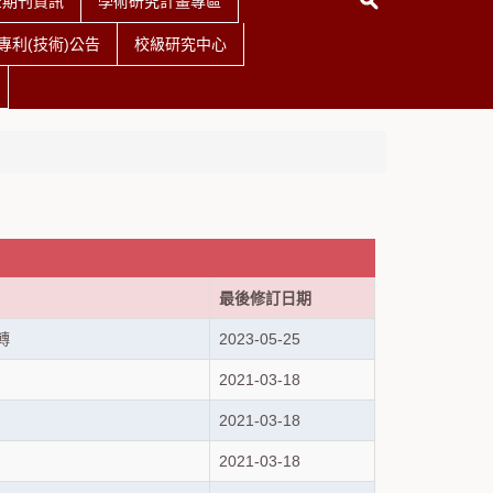
查期刊資訊
學術研究計畫專區
利(技術)公告
校級研究中心
最後修訂日期
轉
2023-05-25
2021-03-18
2021-03-18
2021-03-18