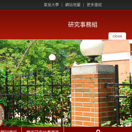
東吳大學
網站地圖
更多連結
研究事務組
close