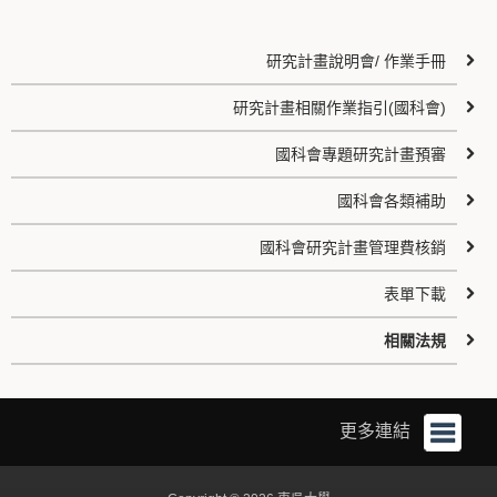
研究計畫說明會/ 作業手冊
研究計畫相關作業指引(國科會)
國科會專題研究計畫預審
國科會各類補助
國科會研究計畫管理費核銷
表單下載
相關法規
更多連結