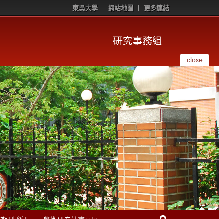
東吳大學
網站地圖
更多連結
研究事務組
close