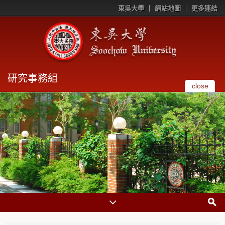
東吳大學
網站地圖
更多連結
研究事務組
close