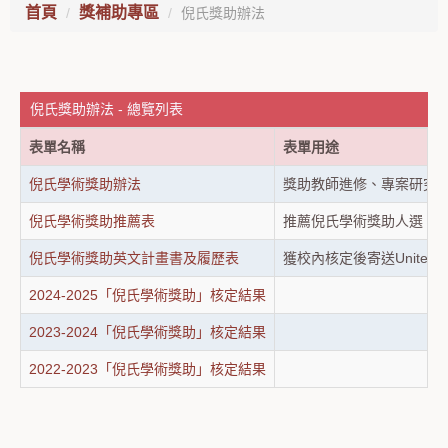
首頁
獎補助專區
倪氏獎助辦法
倪氏獎助辦法 - 總覽列表
表單名稱
表單用途
倪氏學術獎助辦法
獎助教師進修、專案研究
倪氏學術獎助推薦表
推薦倪氏學術獎助人選
倪氏學術獎助英文計畫書及履歷表
獲校內核定後寄送United B
2024-2025「倪氏學術獎助」核定結果
2023-2024「倪氏學術獎助」核定結果
2022-2023「倪氏學術獎助」核定結果