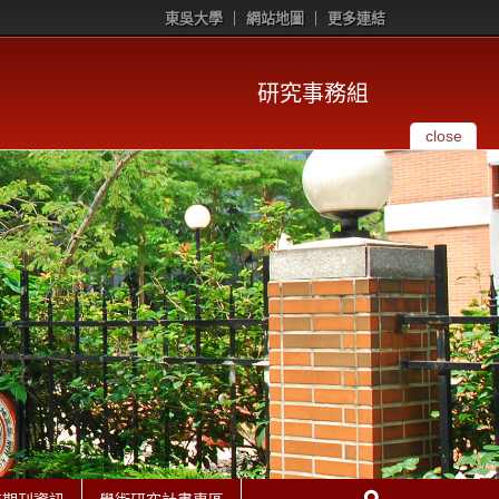
東吳大學
網站地圖
更多連結
研究事務組
close