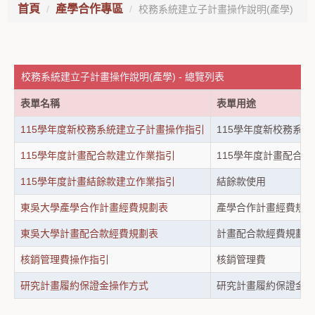
首頁
產學合作專區
校務系統建立子計畫操作說明(產學)
校務系統建立子計畫操作說明(產學) - 總覽列表
表單名稱
表單用途
115學年度新校務系統建立子計畫操作指引
115學年度新校務系
115學年度計畫配合款建立作業指引
115學年度計畫配合
115學年度計畫結餘款建立作業指引
結餘款使用
東吳大學產學合作計畫經費規劃表
產學合作計畫經費規劃
東吳大學計畫配合款經費規劃表
計畫配合款經費規劃表
核銷管理費操作指引
核銷管理費
研究計畫履約保證金操作方式
研究計畫履約保證金操