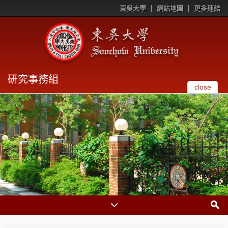
東吳大學
網站地圖
更多連結
研究事務組
close