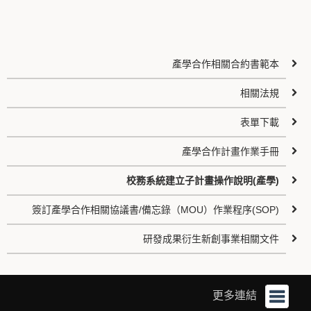
產學合作相關合約書範本
相關法規
表單下載
產學合作計畫作業手冊
校務系統建立子計畫操作說明(產學)
簽訂產學合作相關協議書/備忘錄（MOU）作業程序(SOP)
研發成果衍生新創事業相關文件
更多連結