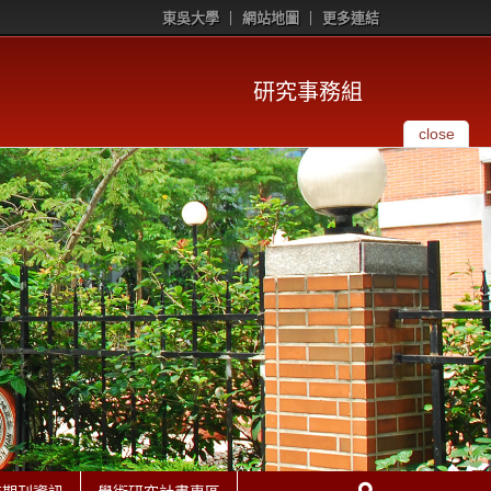
東吳大學
網站地圖
更多連結
研究事務組
close