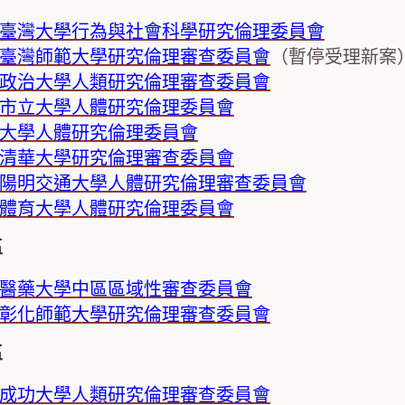
臺灣大學
行為與社會科學研究倫理委員會
臺灣師範大學研究倫理審查委員會
（暫停受理新案
政治大學人類研究倫理審查委員會
市立大學人體研究倫理委員會
大學人體研究倫理委員會
清華大學研究倫理審查委員會
陽明交通大學
人體研究倫理審查委員會
體育大學人體研究倫理委員會
區
醫藥大學中區區域性審查委員會
彰化師範大學
研究倫理審查委員會
區
成功大學人類研究倫理審查委員會