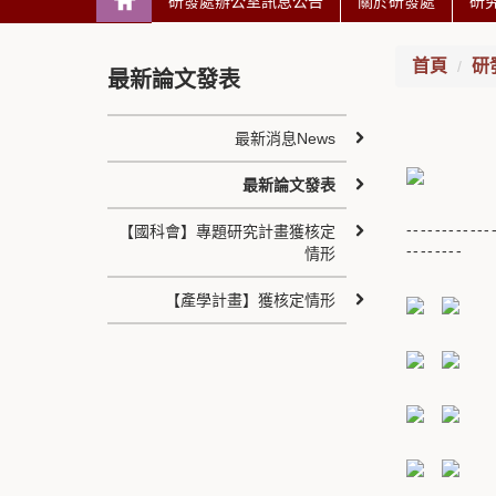
研發處辦公室訊息公告
關於研發處
研
首頁
研
最新論文發表
最新消息News
最新論文發表
------------
【國科會】專題研究計畫獲核定
--------
情形
【產學計畫】獲核定情形