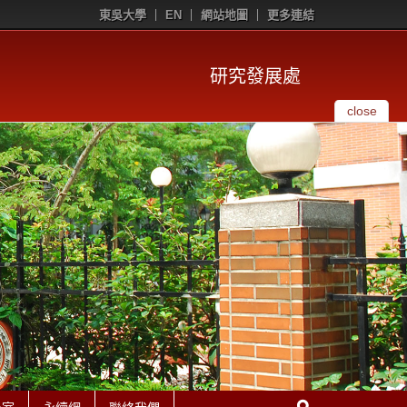
東吳大學
EN
網站地圖
更多連結
研究發展處
close