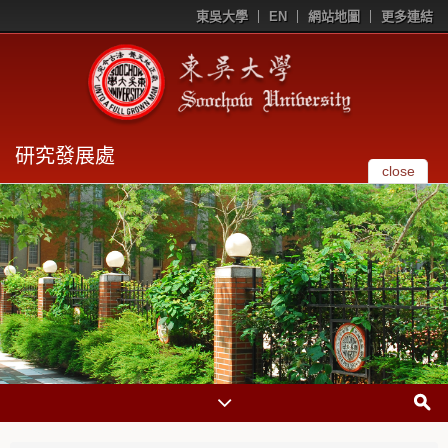
東吳大學
EN
網站地圖
更多連結
研究發展處
close