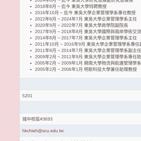
2024年8月 ~ 迄今 東吳大學研究發展處研究發展長
2018年8月 ~ 迄今 東吳大學特聘教授
2016年10月 ~ 迄今 東吳大學企業管理學系專任教授
2022年8月 ~ 2024年7月 東吳大學企業管理學系主任
2020年9月 ~ 2022年7月 東吳大學商學院副院長
2017年9月 ~ 2018年8月 東吳大學國際與兩岸學術
2014年8月 ~ 2017年7月 東吳大學企業管理學系主任
2011年10月 ~ 2016年9月 東吳大學企業管理學系專
2011年8月 ~ 2014年7月 東吳大學企業管理學系副主
2009年2月 ~ 2011年9月 東吳大學企業管理學系專任
2005年2月 ~ 2009年1月 開南大學物流與航運管理
2005年2月 ~ 2006年1月 明新科技大學兼任助理教授
5201
城中校區#3693
hkchieh@scu.edu.tw