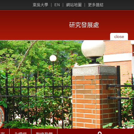
東吳大學
EN
網站地圖
更多連結
研究發展處
close