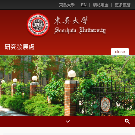
東吳大學
EN
網站地圖
更多連結
研究發展處
close