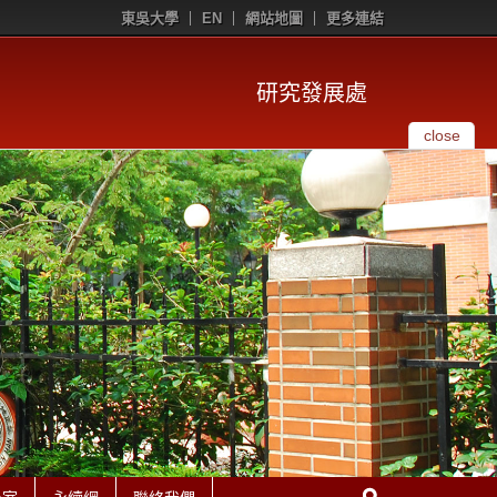
東吳大學
EN
網站地圖
更多連結
研究發展處
close