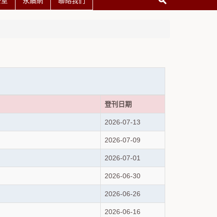
公室
永續網
聯絡我們
登刊日期
2026-07-13
2026-07-09
2026-07-01
2026-06-30
2026-06-26
2026-06-16