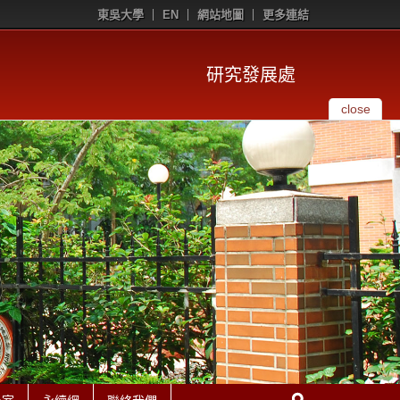
東吳大學
EN
網站地圖
更多連結
研究發展處
close