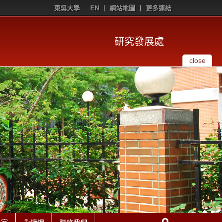
東吳大學
EN
網站地圖
更多連結
研究發展處
close