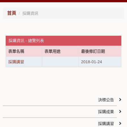
首頁
採購資訊
採購資訊 - 總覽列表
表單名稱
表單用途
最後修訂日期
採購講習
2018-01-24
決標公告
採購成果
採購講習