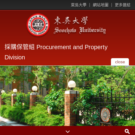
東吳大學
網站地圖
更多連結
採購保管組 Procurement and Property
Division
close