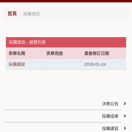
首頁
採購資訊
採購資訊 - 總覽列表
表單名稱
表單用途
最後修訂日期
採購講習
2018-01-24
決標公告
採購成果
採購講習