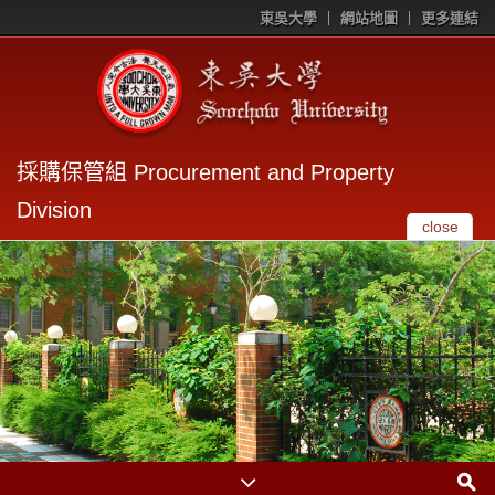
東吳大學
網站地圖
更多連結
採購保管組 Procurement and Property
Division
close