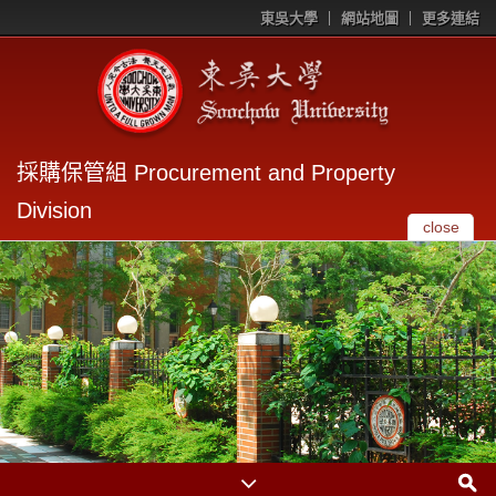
東吳大學
網站地圖
更多連結
採購保管組 Procurement and Property
Division
close