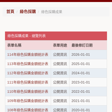
首頁
綠色採購
綠色採購成果
綠色採購成果 - 總覽列表
表單名稱
表單用途
最後修訂日期
114年綠色採購金額統計表
公開資訊
2026-01-01
113年綠色採購金額統計表
公開資訊
2025-01-01
112年綠色採購金額統計表
公開資訊
2024-01-01
111年綠色採購金額統計表
公開資訊
2023-01-01
110年綠色採購金額統計表
公開資訊
2022-01-01
109年綠色採購金額統計表
公開資訊
2021-01-01
108年綠色採購金額統計表
公開資訊
2020-01-01