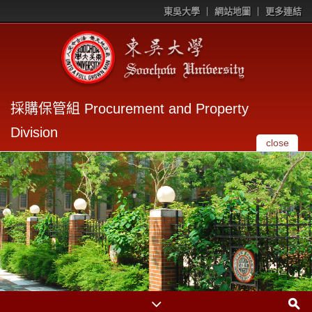
東吳大學
網站地圖
更多連結
採購保管組 Procurement and Property
Division
close