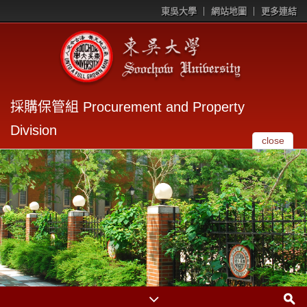
東吳大學
網站地圖
更多連結
採購保管組 Procurement and Property
Division
close