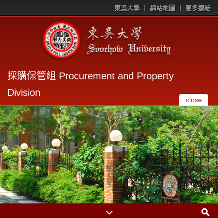
東吳大學
網站地圖
更多連結
採購保管組 Procurement and Property
Division
close