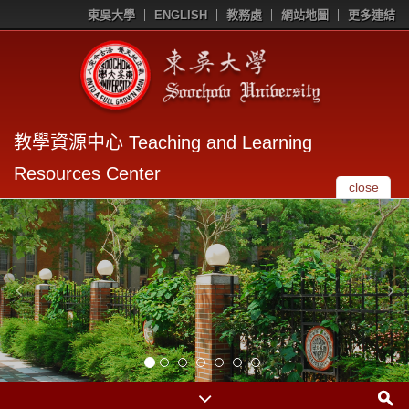
東吳大學
ENGLISH
教務處
網站地圖
更多連結
教學資源中心 Teaching and Learning
Resources Center
close