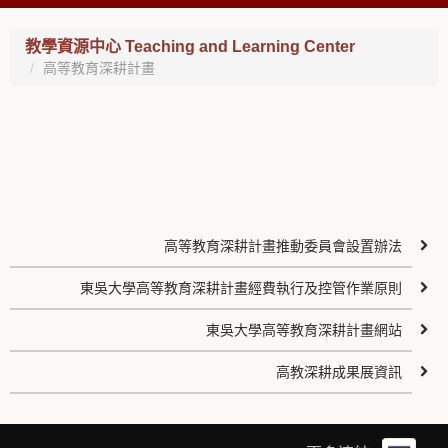
教學資源中心 Teaching and Learning Center
高等教育深耕計畫
高等教育深耕計畫推動委員會設置辦法
東吳大學高等教育深耕計畫經費執行及控管作業原則
東吳大學高等教育深耕計畫網站
高教深耕成果展資訊