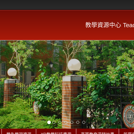
教學資源中心 Teachin