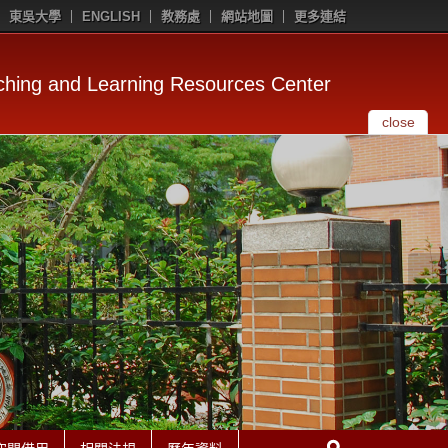
東吳大學
ENGLISH
教務處
網站地圖
更多連結
g and Learning Resources Center
close