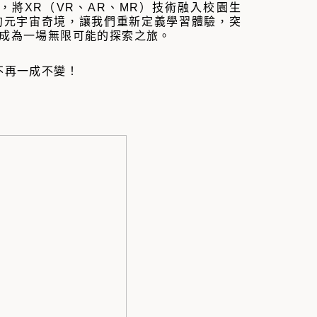
將XR（VR、AR、MR）技術融入校園生
的元宇宙奇境，讓我們重新定義學習體驗，突
成為一場無限可能的探索之旅。
不再一成不變！