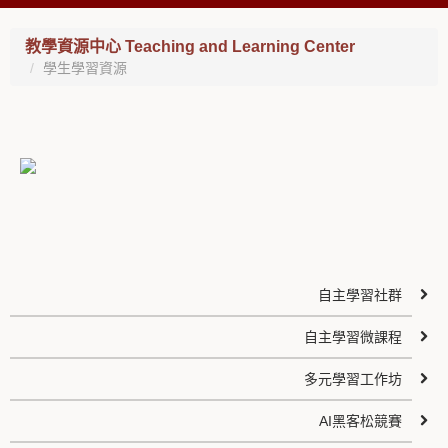
教學資源中心 Teaching and Learning Center
學生學習資源
自主學習社群
自主學習微課程
多元學習工作坊
AI黑客松競賽