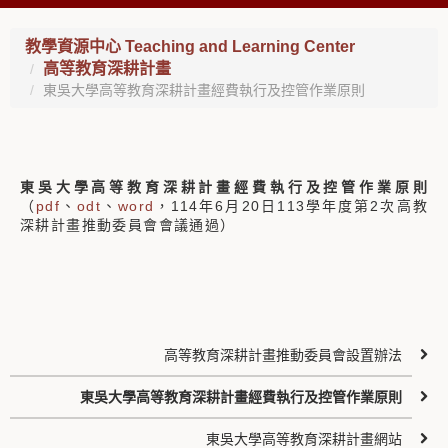
教學資源中心 Teaching and Learning Center
高等教育深耕計畫
東吳大學高等教育深耕計畫經費執行及控管作業原則
東吳大學高等教育深耕計畫經費執行及控管作業原則
（
pdf
、
odt
、
word
，114年6月20日113學年度第2次高教
深耕計畫推動委員會會議通過）
高等教育深耕計畫推動委員會設置辦法
東吳大學高等教育深耕計畫經費執行及控管作業原則
東吳大學高等教育深耕計畫網站