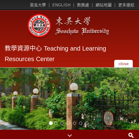
東吳大學
ENGLISH
教務處
網站地圖
更多連結
教學資源中心 Teaching and Learning
Resources Center
close