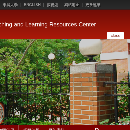
東吳大學
ENGLISH
教務處
網站地圖
更多連結
g and Learning Resources Center
close