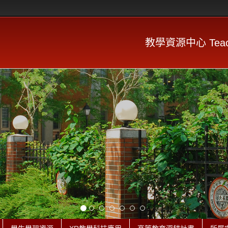
教學資源中心 Teachin