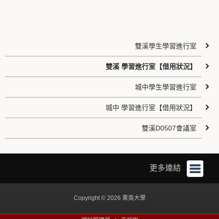
雙溪學生學習進行室
雙溪 學習進行室【借用狀況】
城中學生學習進行室
城中 學習進行室【借用狀況】
雙溪D0507會議室
更多連結
Copyright © 2026 東吳大學