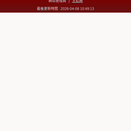
網站管理員 |
王虹絢
最後更新時間 : 2026-04-08 10:49:13