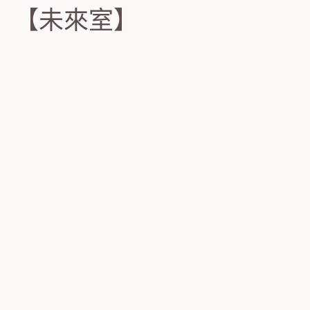
【未來室】