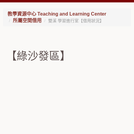
教學資源中心 Teaching and Learning Center
所屬空間借用
雙溪 學習進行室【借用狀況】
【綠沙發區】