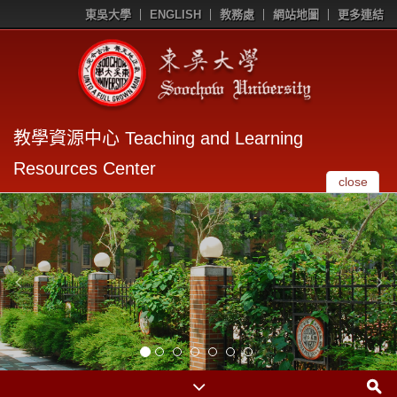
東吳大學
ENGLISH
教務處
網站地圖
更多連結
教學資源中心 Teaching and Learning
Resources Center
close