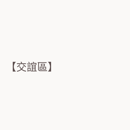
【交誼區】