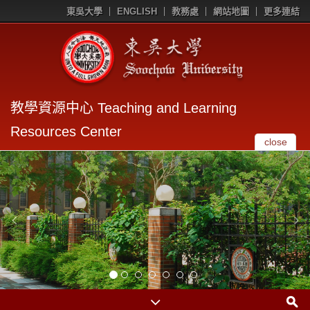
東吳大學
ENGLISH
教務處
網站地圖
更多連結
教學資源中心 Teaching and Learning
Resources Center
close