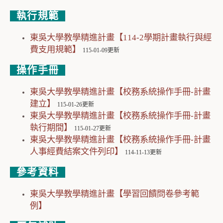
執行規範
東吳大學教學精進計畫【114-2學期計畫執行與經
費支用規範】
115-01-09更新
操作手冊
東吳大學教學精進計畫【校務系統操作手冊-計畫
建立】
115-01-26更新
東吳大學教學精進計畫【校務系統操作手冊-計畫
執行期間】
115-01-27更新
東吳大學教學精進計畫【校務系統操作手冊-計畫
人事經費結案文件列印】
114-11-13更新
參考資料
東吳大學教學精進計畫【學習回饋問卷參考範
例】