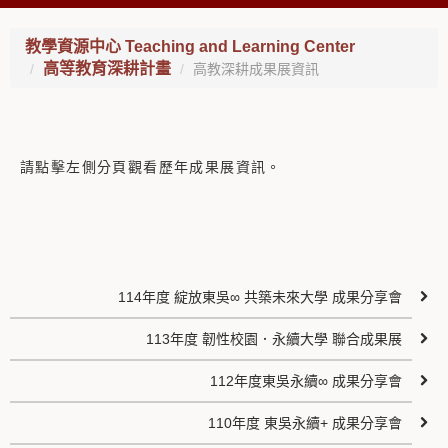
教學資源中心 Teaching and Learning Center
高等教育深耕計畫
高教深耕成果展資訊
請點擊左側分頁觀看歷年成果展資訊。
114年度 綻放東吳∞ 共築未來大學 成果分享會
113年度 韌性校園．永續大學 聯合成果展
112年度東吳永續∞ 成果分享會
110年度 東吳永續+ 成果分享會