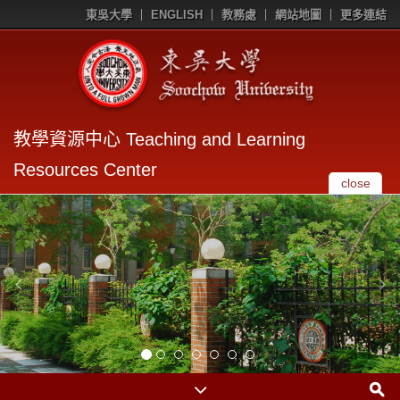
東吳大學
ENGLISH
教務處
網站地圖
更多連結
教學資源中心 Teaching and Learning
Resources Center
close