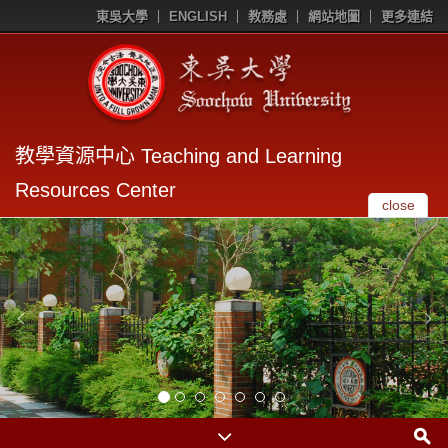
東吳大學
ENGLISH
教務處
網站地圖
更多連結
教學資源中心 Teaching and Learning
Resources Center
close