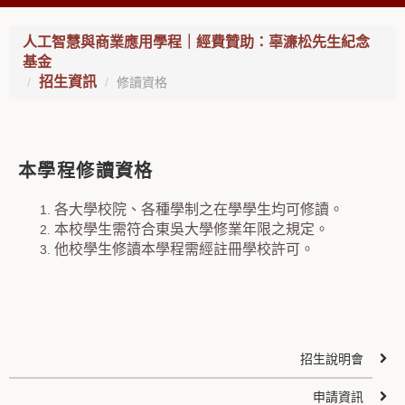
人工智慧與商業應用學程｜經費贊助：辜濓松先生紀念
基金
招生資訊
修讀資格
本學程修讀資格
各大學校院、各種學制之在學學生均可修讀。
本校學生需符合東吳大學修業年限之規定。
他校學生修讀本學程需經註冊學校許可。
招生說明會
申請資訊