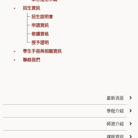
招生資訊
招生說明會
申請資訊
修讀資格
授予證明
學生手冊與相關資訊
聯絡我們
最新消息
學程介紹
師資介紹
課程資訊