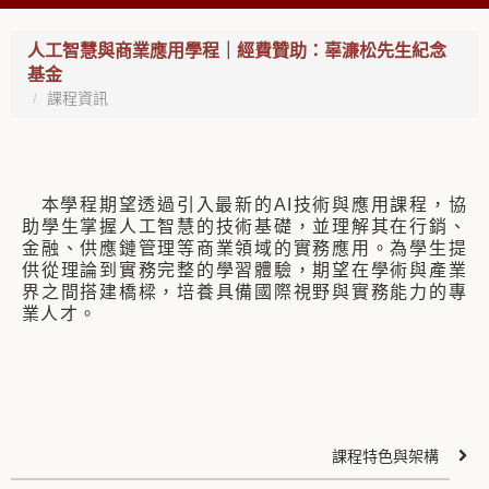
人工智慧與商業應用學程｜經費贊助：辜濓松先生紀念
基金
課程資訊
本學程期望透過引入最新的AI技術與應用課程，協
助學生掌握人工智慧的技術基礎，並理解其在行銷、
金融、供應鏈管理等商業領域的實務應用。為學生提
供從理論到實務完整的學習體驗，期望在學術與產業
界之間搭建橋樑，培養具備國際視野與實務能力的專
業人才。
課程特色與架構