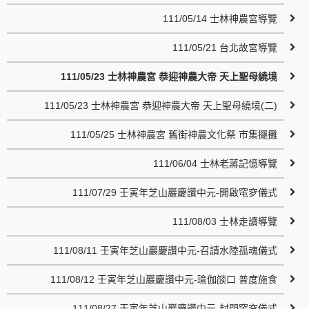
111/05/14 士林神農宮導覽
111/05/21 台北故宮導覽
111/05/23 士林神農宮 恭迎神農大帝 天上聖母繞境
111/05/23 士林神農宮 恭迎神農大帝 天上聖母繞境(二)
111/05/25 士林神農宮 舊街神農文化祭 市集擺攤
111/06/04 士林老蔣記憶導覽
111/07/29 壬寅年芝山巖慶讚中元-開啟窀穸儀式
111/08/03 士林走讀導覽
111/08/11 壬寅年芝山巖慶讚中元-召請水陸孤魂儀式
111/08/12 壬寅年芝山巖慶讚中元-瑜伽燄口 普度施食
111/08/27 壬寅年芝山巖慶讚中元-封閉窀穸儀式