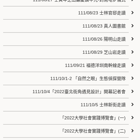
111/08/23 士林官邸走讀
111/08/23 真人圖書館
111/08/26 陽明山走讀
111/08/29 芝山岩走讀
111/09/21 福德洋圳南幹線走讀
111/10/1-2 「自然之眼」生態偵探營隊
111/10/4「2022臺北街角遇見設計」開幕記者會
111/10/5 士林新街走讀
「2022大學社會實踐博覽會」(一)
「2022大學社會實踐博覽會」(二)